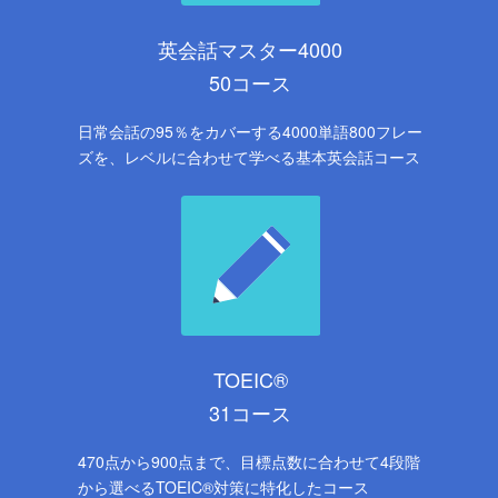
英会話マスター4000
50コース
日常会話の95％をカバーする4000単語800フレー
ズを、レベルに合わせて学べる基本英会話コース
TOEIC®
31コース
470点から900点まで、目標点数に合わせて4段階
から選べるTOEIC®対策に特化したコース