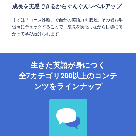
成長を実感できるからぐんぐんレベルアップ
まずは「コース診断」で自分の英語力を把握。その後も学
習毎にチェックすることで、成長を実感しながら目標に向
かって学び続けられます。
生きた英語が身につく
全7カテゴリ200以上のコンテ
ンツをラインナップ