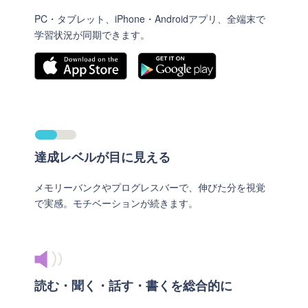
PC・タブレット、iPhone・Androidアプリ、全端末で
学習状況が同期できます。
達成レベルが目に見える
メモリーバンクやプログレスバーで、伸びた分を視覚
で実感。モチベーションが続きます。
読む・聞く・話す・書くを総合的に