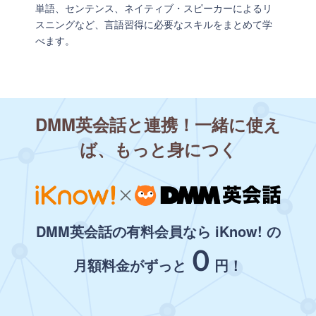
単語、センテンス、ネイティブ・スピーカーによるリ
スニングなど、言語習得に必要なスキルをまとめて学
べます。
DMM英会話と連携！一緒に使え
ば、もっと身につく
DMM英会話の有料会員なら iKnow! の
０
月額料金がずっと
円！