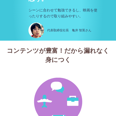
シーンに合わせて勉強できるし、映画を使
ったりするので取り組みやすい。
代表取締役社長 亀井 智英さん
コンテンツが豊富！だから漏れなく
身につく