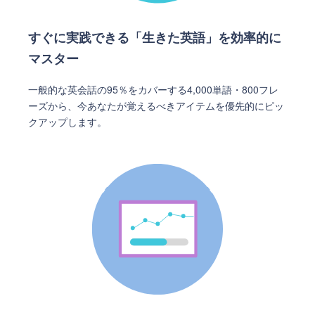
すぐに実践できる「生きた英語」を効率的に
マスター
一般的な英会話の95％をカバーする4,000単語・800フレ
ーズから、今あなたが覚えるべきアイテムを優先的にピッ
クアップします。