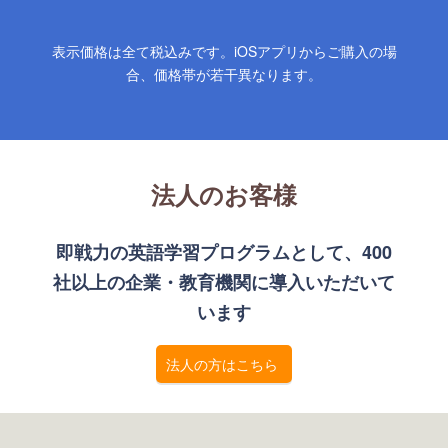
表示価格は全て税込みです。iOSアプリからご購入の場
合、価格帯が若干異なります。
法人のお客様
即戦力の英語学習プログラムとして、400
社以上の企業・教育機関に導入いただいて
います
法人の方はこちら