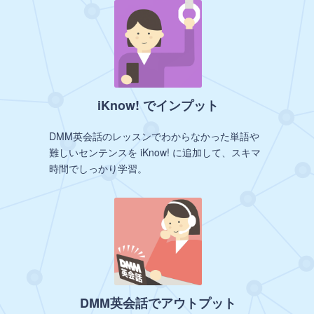
iKnow! でインプット
DMM英会話のレッスンでわからなかった単語や
難しいセンテンスを iKnow! に追加して、スキマ
時間でしっかり学習。
DMM英会話でアウトプット