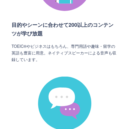
目的やシーンに合わせて200以上のコンテン
ツが学び放題
TOEIC®やビジネスはもちろん、専門用語や趣味・留学の
英語も豊富に用意。ネイティブスピーカーによる音声も収
録しています。