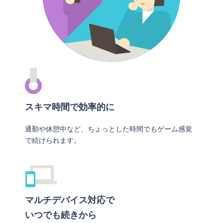
スキマ時間で効率的に
通勤や休憩中など、ちょっとした時間でもゲーム感覚
で続けられます。
マルチデバイス対応で
いつでも続きから