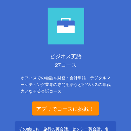
ビジネス英語
27コース
オフィスでの会話や財務・会計単語、デジタルマ
ーケティング業界の専門用語などビジネスの即戦
力となる英会話コース
アプリでコースに挑戦！
その他にも、旅行の英会話、セクシー英会話、名