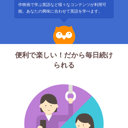
作映画で学ぶ英語など様々なコンテンツが利用可
能。あなたの興味に合わせて英語を学べます。
便利で楽しい！だから毎日続け
られる