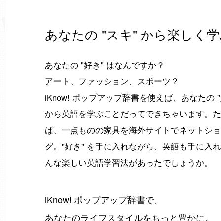
あなたの "スキ" から楽しく
あなたの "好き" はなんですか？
アート、ファッション、スポーツ？
iKnow! ポップアップ辞書を使えば、あなたの "
から英語を学ぶことだってできちゃいます。た
ば、一点ものの家具を海外サイトでネットショ
グ。"好き" を手に入れながら、英語も手に入
んな楽しい英語学習法があったでしょうか。
iKnow! ポップアップ辞書で、
あなたのライフスタイルをもっと豊かに。