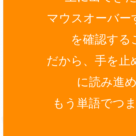
マウスオーバー
を確認する
だから、手を止
に読み進
もう単語でつ