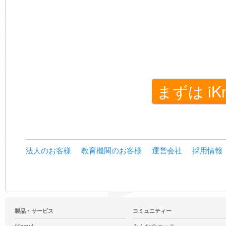
まずは iK
法人のお客様
教育機関のお客様
運営会社
採用情報
製品・サービス
コミュニティー