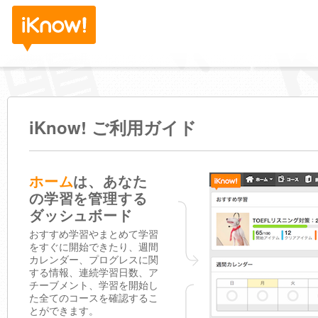
iKnow! ご利用ガイド
ホーム
は、あなた
の学習を管理する
ダッシュボード
おすすめ学習やまとめて学習
をすぐに開始できたり、週間
カレンダー、プログレスに関
する情報、連続学習日数、ア
チーブメント、学習を開始し
た全てのコースを確認するこ
とができます。