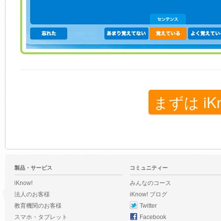
まずは iK
製品・サービス
コミュニティー
iKnow!
みんなのコース
法人のお客様
iKnow! ブログ
教育機関のお客様
Twitter
スマホ・タブレット
Facebook