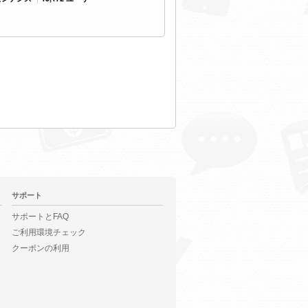
サポート
サポートとFAQ
ご利用環境チェック
クーポンの利用