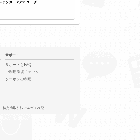
センテンス
7,760 ユーザー
サポート
サポートとFAQ
ご利用環境チェック
クーポンの利用
特定商取引法に基づく表記