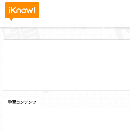
学習コンテンツ