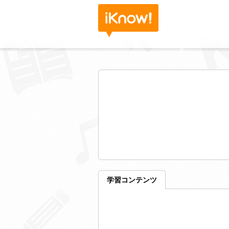
学習コンテンツ