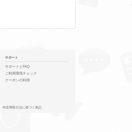
サポート
サポートとFAQ
ご利用環境チェック
クーポンの利用
特定商取引法に基づく表記