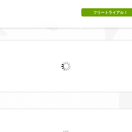
フリートライアル！