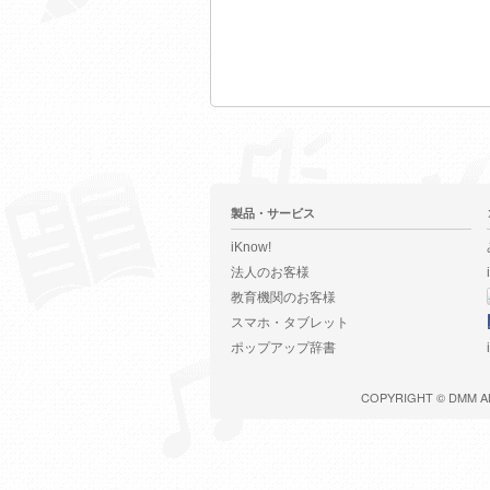
製品・サービス
iKnow!
法人のお客様
教育機関のお客様
スマホ・タブレット
ポップアップ辞書
COPYRIGHT ©
DMM
A