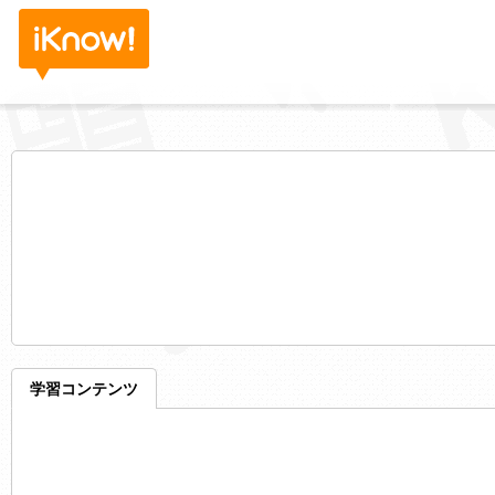
学習コンテンツ