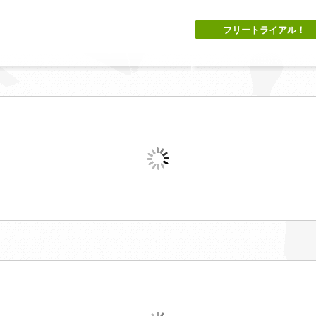
フリートライアル！