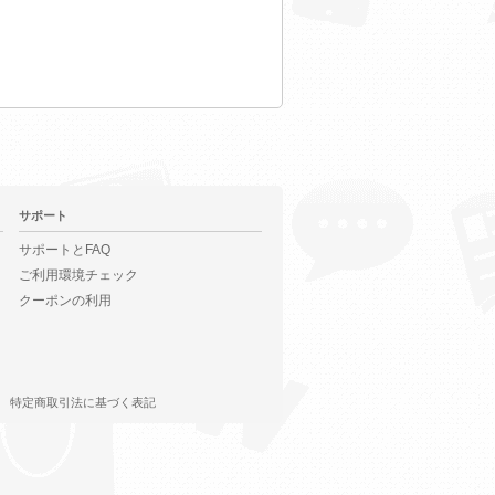
サポート
サポートとFAQ
ご利用環境チェック
クーポンの利用
特定商取引法に基づく表記