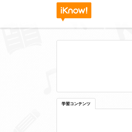
学習コンテンツ