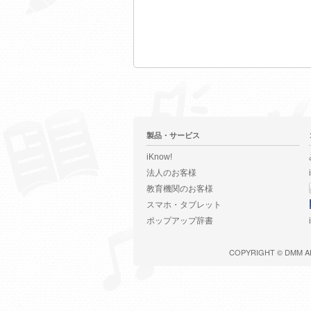
製品・サービス
iKnow!
法人のお客様
教育機関のお客様
スマホ・タブレット
ポップアップ辞書
COPYRIGHT ©
DMM
A