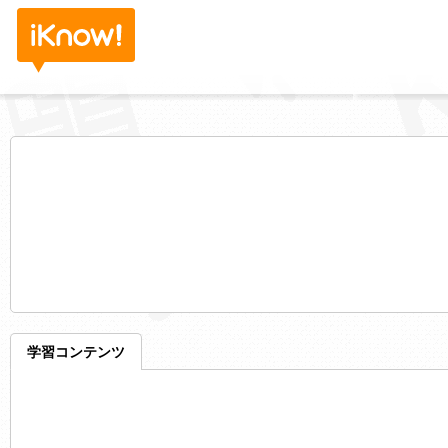
学習コンテンツ