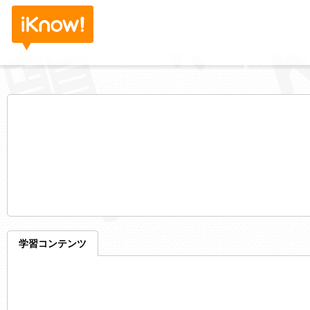
学習コンテンツ