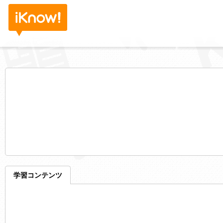
学習コンテンツ