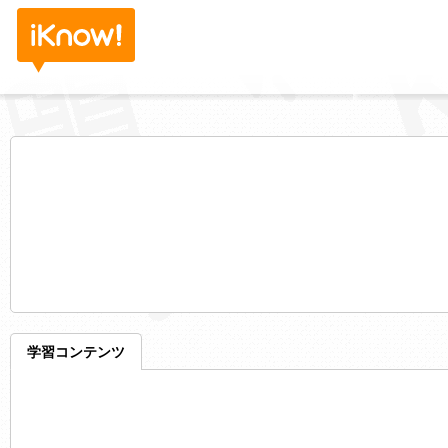
学習コンテンツ