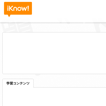
学習コンテンツ