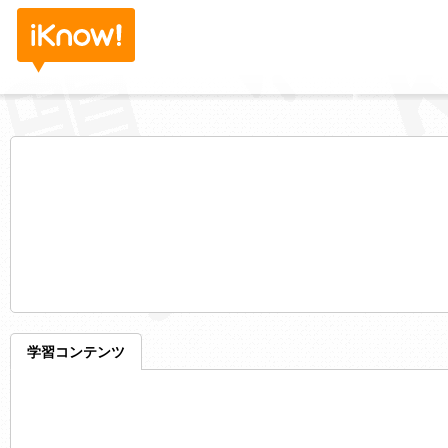
学習コンテンツ