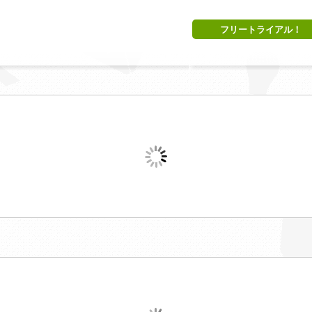
フリートライアル！