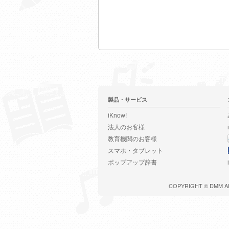
製品・サービス
iKnow!
法人のお客様
教育機関のお客様
スマホ・タブレット
ポップアップ辞書
COPYRIGHT ©
DMM
A