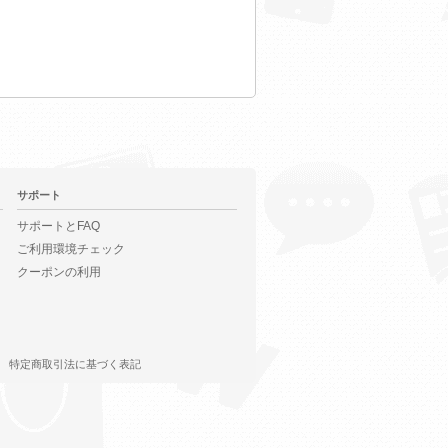
サポート
サポートとFAQ
ご利用環境チェック
クーポンの利用
特定商取引法に基づく表記