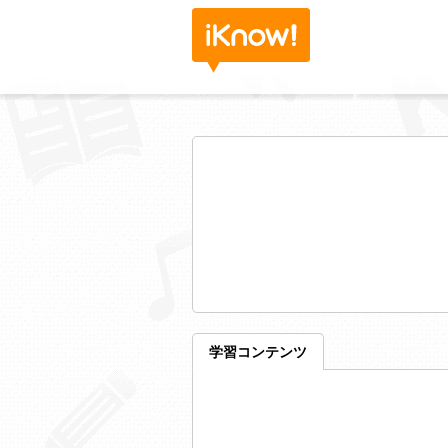
学習コンテンツ