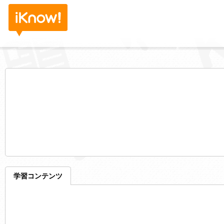
学習コンテンツ