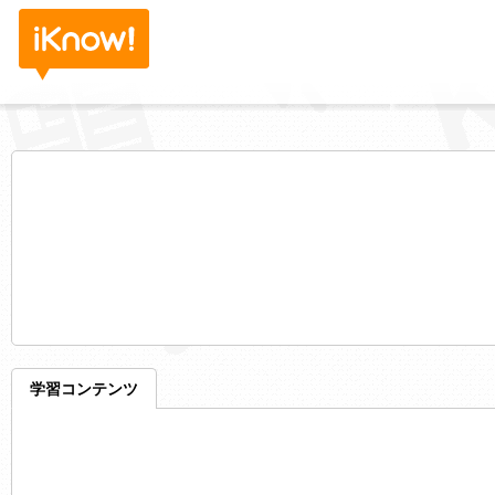
学習コンテンツ