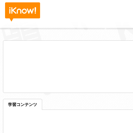
学習コンテンツ