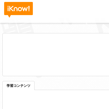
学習コンテンツ