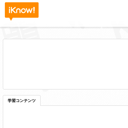
学習コンテンツ