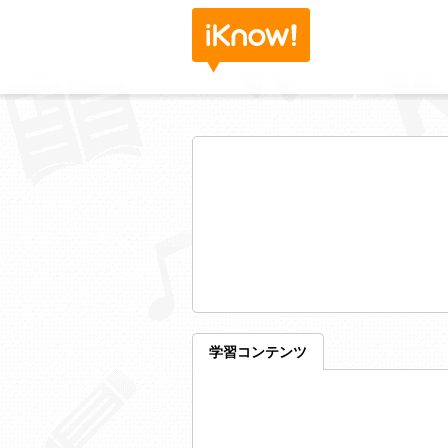
学習コンテンツ