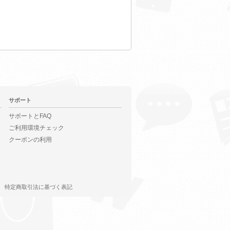
サポート
サポートとFAQ
ご利用環境チェック
クーポンの利用
特定商取引法に基づく表記