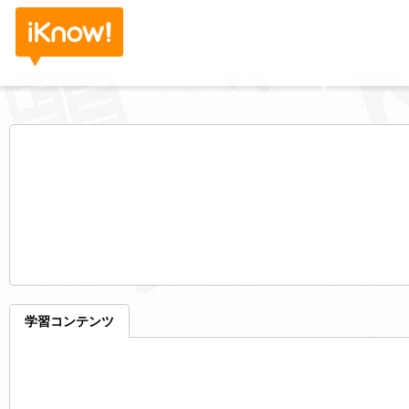
学習コンテンツ