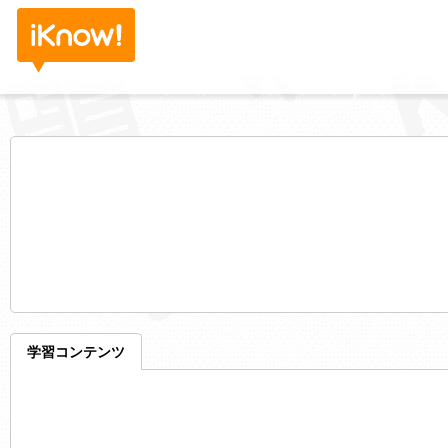
学習コンテンツ