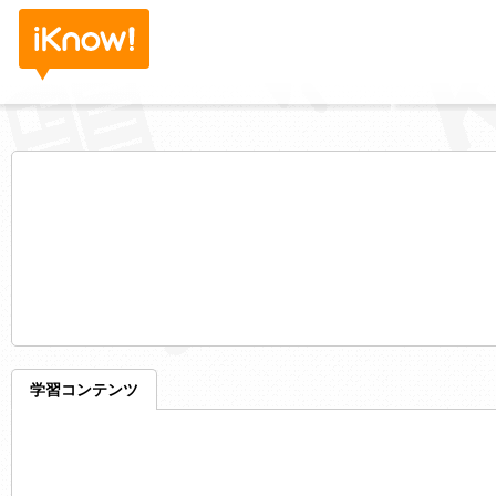
学習コンテンツ