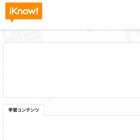
学習コンテンツ