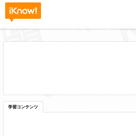
学習コンテンツ