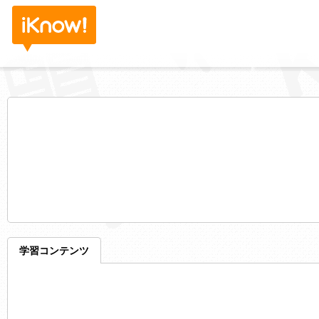
学習コンテンツ