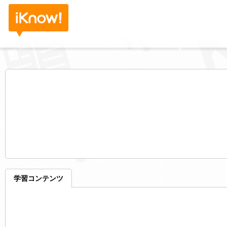
学習コンテンツ