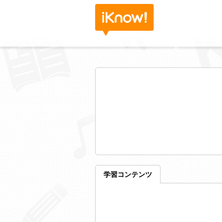
学習コンテンツ