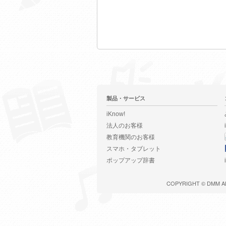
製品・サービス
iKnow!
法人のお客様
教育機関のお客様
スマホ・タブレット
ポップアップ辞書
COPYRIGHT ©
DMM
A