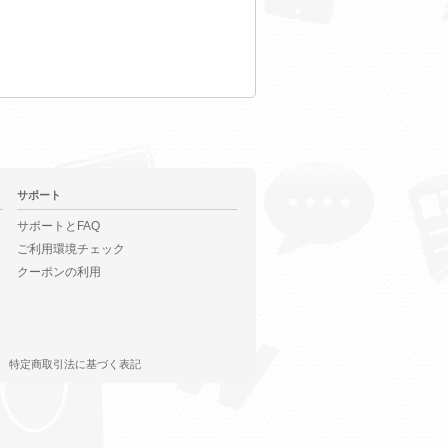
サポート
サポートとFAQ
ご利用環境チェック
クーポンの利用
特定商取引法に基づく表記