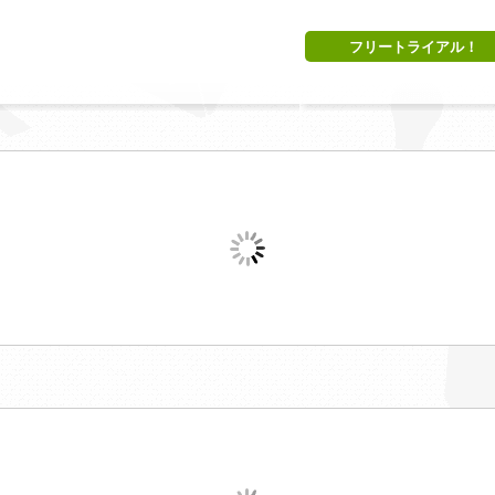
フリートライアル！