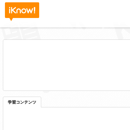
学習コンテンツ