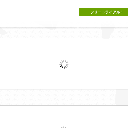
フリートライアル！