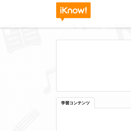
学習コンテンツ