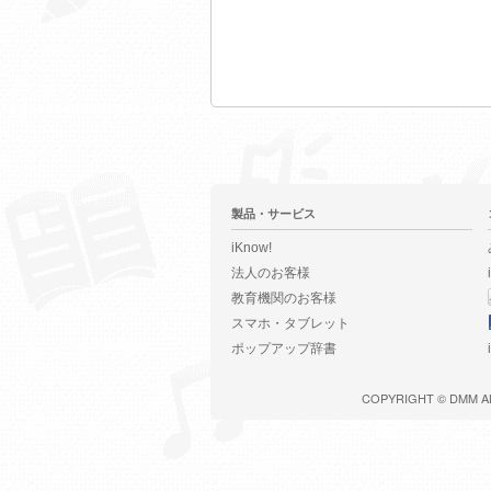
製品・サービス
iKnow!
法人のお客様
教育機関のお客様
スマホ・タブレット
ポップアップ辞書
COPYRIGHT ©
DMM
A