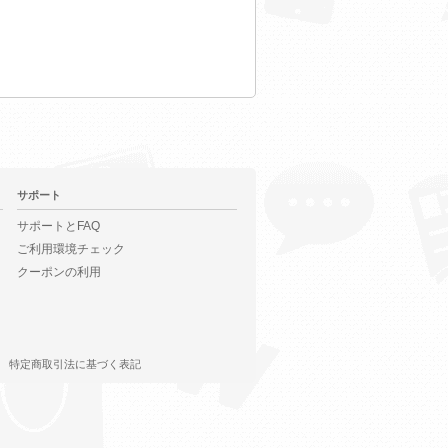
サポート
サポートとFAQ
ご利用環境チェック
クーポンの利用
特定商取引法に基づく表記