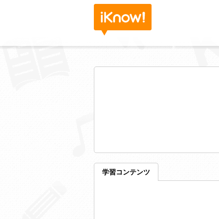
学習コンテンツ