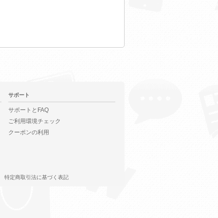
サポート
サポートとFAQ
ご利用環境チェック
クーポンの利用
特定商取引法に基づく表記