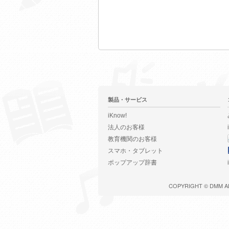
製品・サービス
iKnow!
法人のお客様
教育機関のお客様
スマホ・タブレット
ポップアップ辞書
COPYRIGHT ©
DMM
A