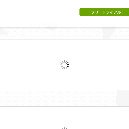
フリートライアル！