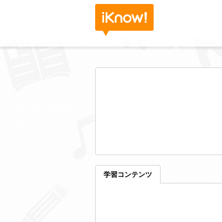
学習コンテンツ