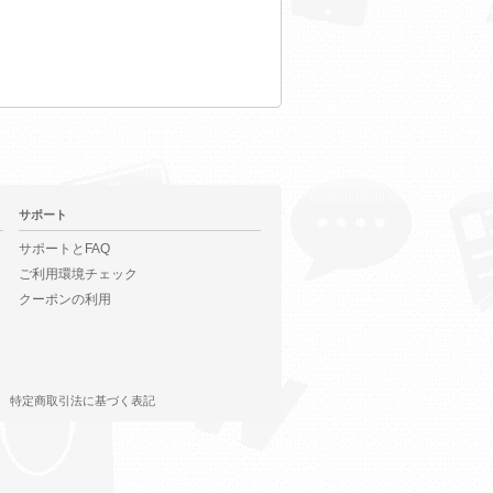
サポート
サポートとFAQ
ご利用環境チェック
クーポンの利用
特定商取引法に基づく表記