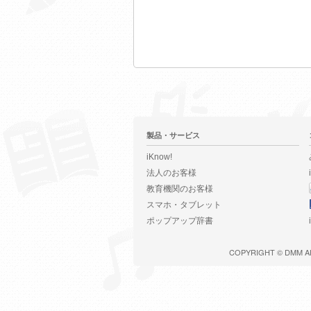
製品・サービス
iKnow!
法人のお客様
教育機関のお客様
スマホ・タブレット
ポップアップ辞書
COPYRIGHT ©
DMM
A