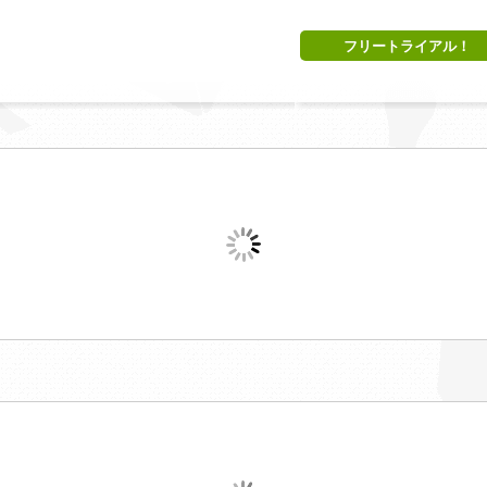
フリートライアル！