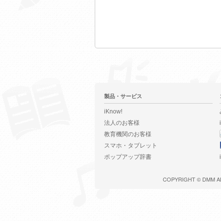
製品・サービス
iKnow!
法人のお客様
教育機関のお客様
スマホ・タブレット
ポップアップ辞書
COPYRIGHT ©
DMM
A