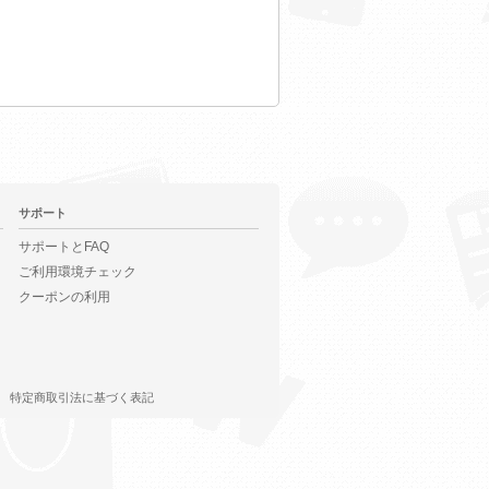
サポート
サポートとFAQ
ご利用環境チェック
クーポンの利用
特定商取引法に基づく表記