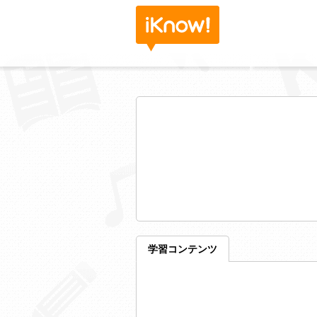
学習コンテンツ