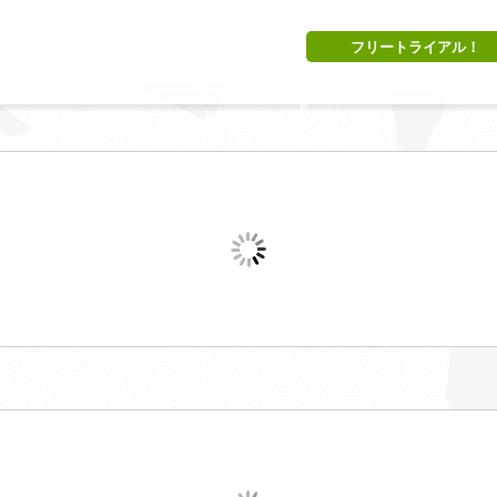
フリートライアル！