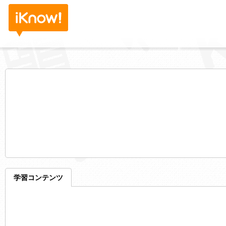
学習コンテンツ