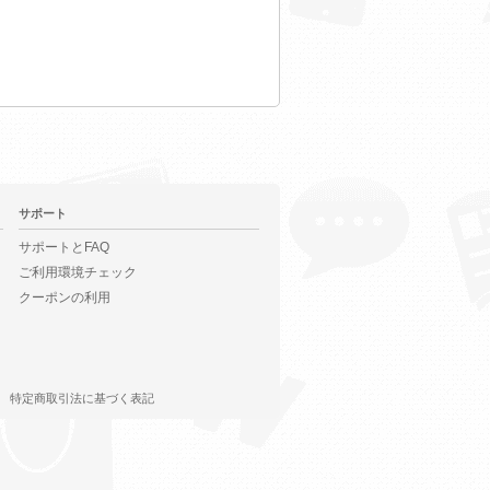
サポート
サポートとFAQ
ご利用環境チェック
クーポンの利用
特定商取引法に基づく表記