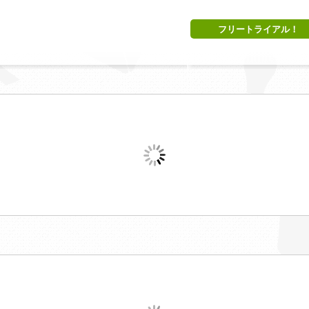
フリートライアル！