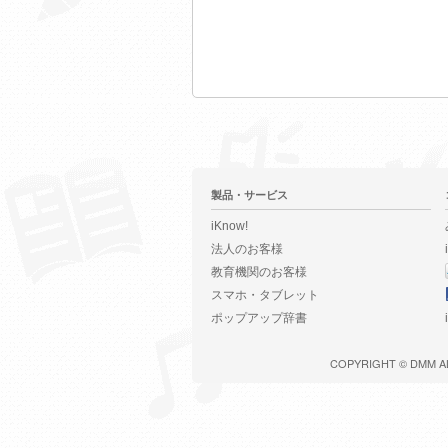
製品・サービス
iKnow!
法人のお客様
教育機関のお客様
スマホ・タブレット
ポップアップ辞書
COPYRIGHT ©
DMM
A