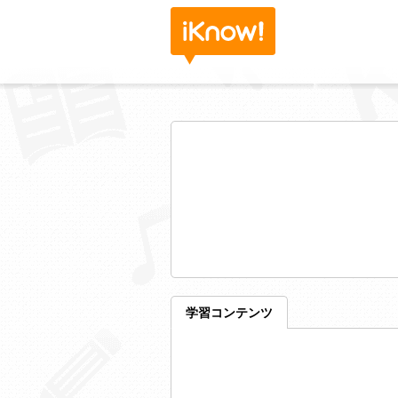
学習コンテンツ