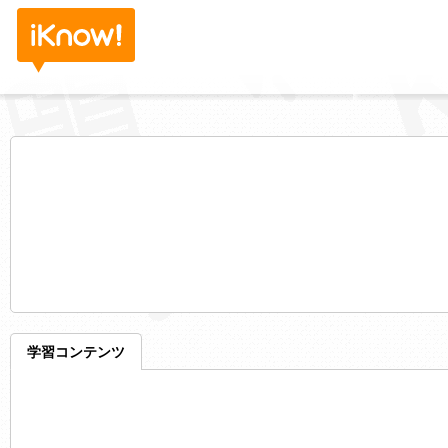
学習コンテンツ