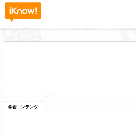
学習コンテンツ