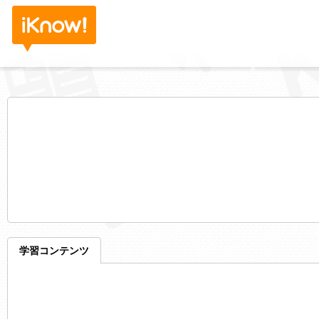
学習コンテンツ