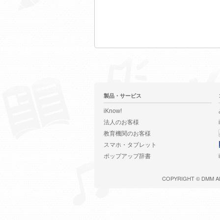
製品・サービス
iKnow!
法人のお客様
教育機関のお客様
スマホ・タブレット
ポップアップ辞書
COPYRIGHT ©
DMM
A