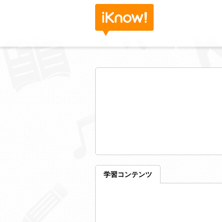
学習コンテンツ