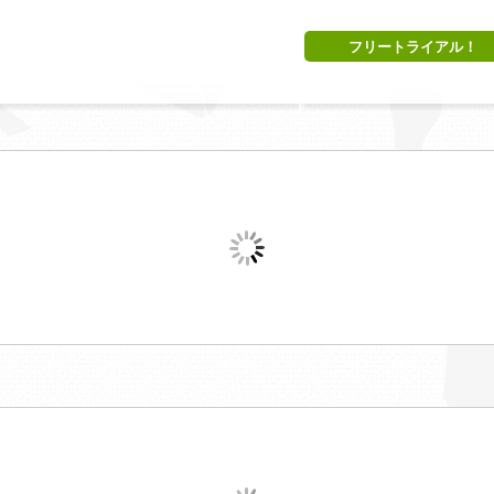
フリートライアル！