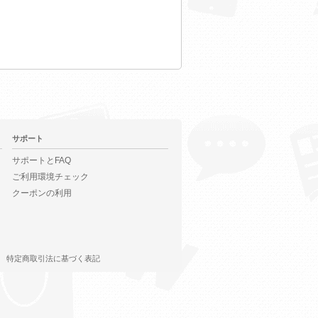
サポート
サポートとFAQ
ご利用環境チェック
クーポンの利用
特定商取引法に基づく表記