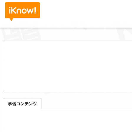
学習コンテンツ