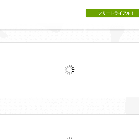
フリートライアル！