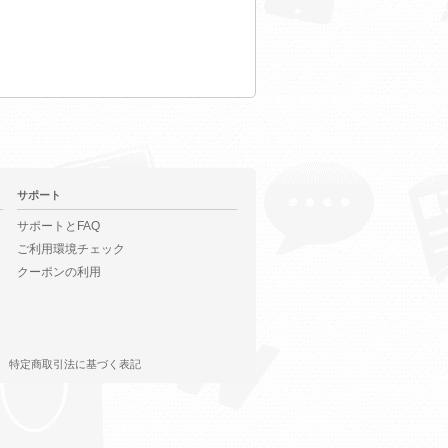
サポート
サポートとFAQ
ご利用環境チェック
クーポンの利用
特定商取引法に基づく表記