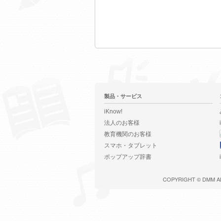
製品・サービス
iKnow!
法人のお客様
教育機関のお客様
スマホ・タブレット
ポップアップ辞書
COPYRIGHT ©
DMM
A