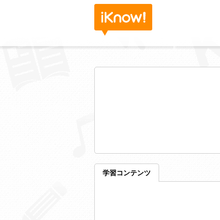
学習コンテンツ