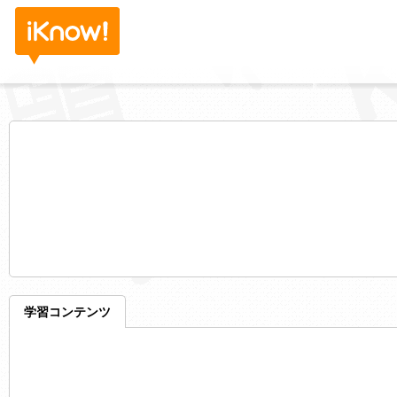
学習コンテンツ