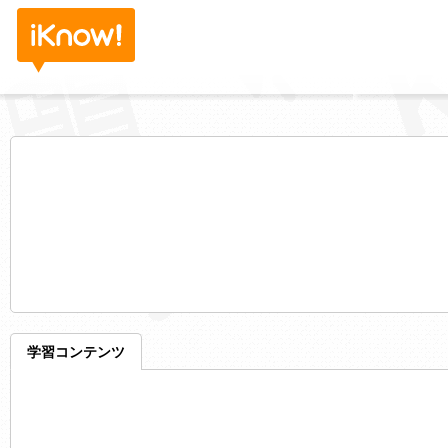
学習コンテンツ