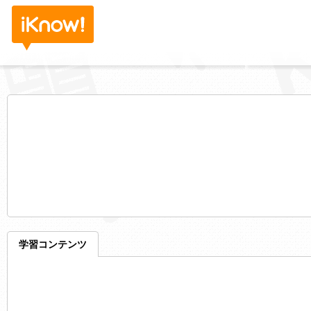
学習コンテンツ