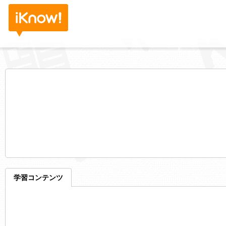
学習コンテンツ