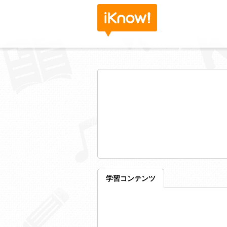
学習コンテンツ