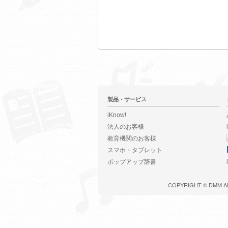
製品・サービス
iKnow!
法人のお客様
教育機関のお客様
スマホ・タブレット
ポップアップ辞書
COPYRIGHT ©
DMM
A