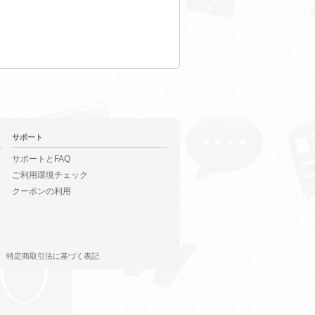
サポート
サポートとFAQ
ご利用環境チェック
クーポンの利用
特定商取引法に基づく表記