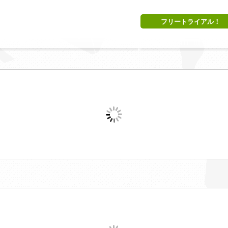
フリートライアル！