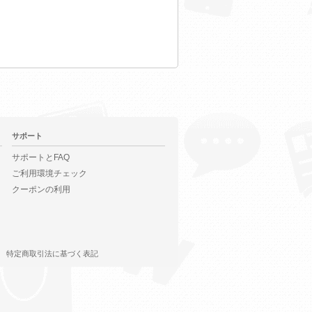
サポート
サポートとFAQ
ご利用環境チェック
クーポンの利用
特定商取引法に基づく表記