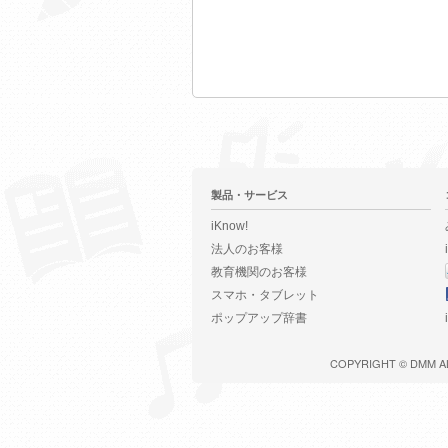
製品・サービス
iKnow!
法人のお客様
教育機関のお客様
スマホ・タブレット
ポップアップ辞書
COPYRIGHT ©
DMM
A