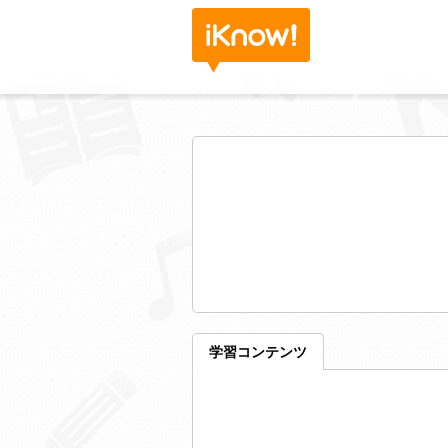
学習コンテンツ