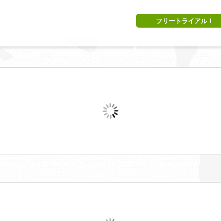
フリートライアル！